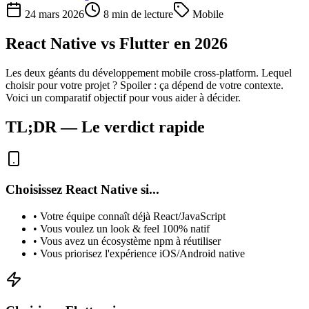
24 mars 2026
8 min de lecture
Mobile
React Native vs Flutter en 2026
Les deux géants du développement mobile cross-platform. Lequel
choisir pour votre projet ? Spoiler : ça dépend de votre contexte.
Voici un comparatif objectif pour vous aider à décider.
TL;DR — Le verdict rapide
Choisissez React Native si...
• Votre équipe connaît déjà React/JavaScript
• Vous voulez un look & feel 100% natif
• Vous avez un écosystème npm à réutiliser
• Vous priorisez l'expérience iOS/Android native